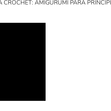
A CROCHET: AMIGURUMI PARA PRINCIP