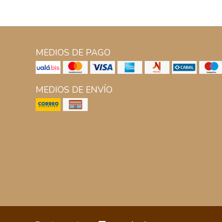
MEDIOS DE PAGO
MEDIOS DE ENVÍO