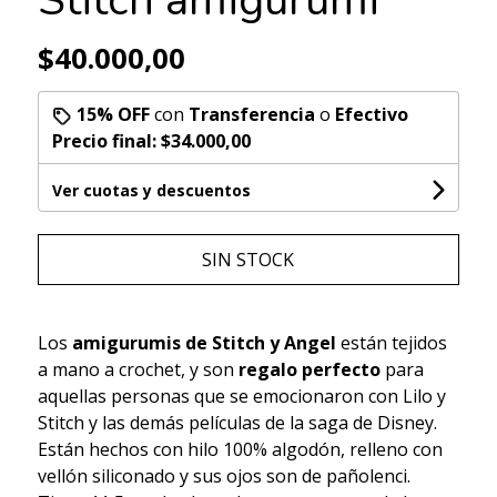
$40.000,00
15% OFF
con
Transferencia
o
Efectivo
Precio final:
$34.000,00
Ver cuotas y descuentos
SIN STOCK
Los
amigurumis de Stitch y Angel
están tejidos
a mano a crochet, y son
regalo perfecto
para
aquellas personas que se emocionaron con Lilo y
Stitch y las demás películas de la saga de Disney.
Están hechos con hilo 100% algodón, relleno con
vellón siliconado y sus ojos son de pañolenci.