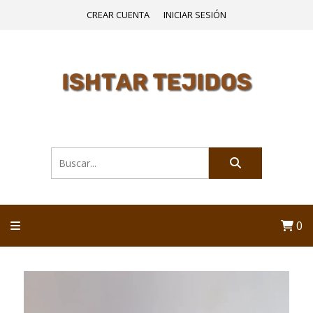
CREAR CUENTA
INICIAR SESIÓN
0