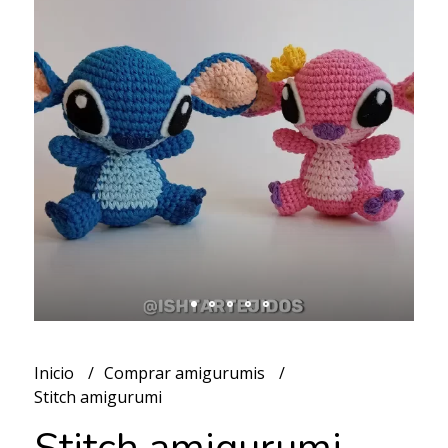
Inicio
Comprar amigurumis
Stitch amigurumi
Stitch amigurumi