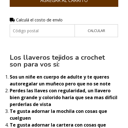
AGREGAR AL CARRITO
Calculá el costo de envío
CALCULAR
Los llaveros tejidos a crochet
son para vos si:
Sos un niñe en cuerpo de adulte y te queres
autoregalar un muñeco pero que no se note
Perdes las llaves con regularidad, un llavero
bien grande y colorido haría que sea mas dificil
perderlas de vista
Te gusta adornar la mochila con cosas que
cuelguen
Te gusta adornar la cartera con cosas que