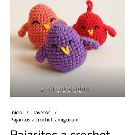
Inicio
Llaveros
Pajaritos a crochet, amigurumi
Pajaritos a crochet,