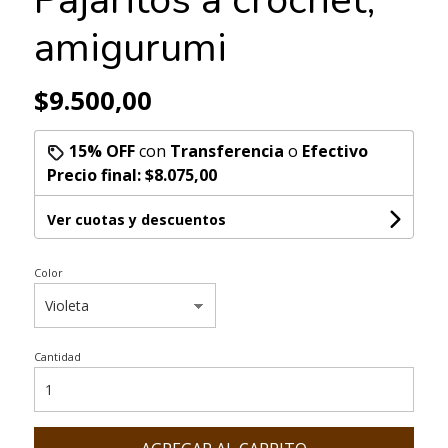
amigurumi
$9.500,00
15% OFF
con
Transferencia
o
Efectivo
Precio final:
$8.075,00
Ver cuotas y descuentos
Color
Cantidad