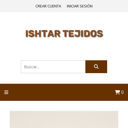
CREAR CUENTA
INICIAR SESIÓN
0