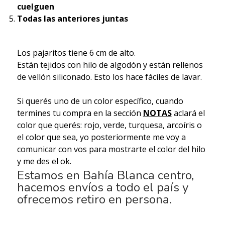
cuelguen
Todas las anteriores juntas
Los pajaritos tiene 6 cm de alto.
Están tejidos con hilo de algodón y están rellenos
de vellón siliconado. Esto los hace fáciles de lavar.
Si querés uno de un color específico, cuando
termines tu compra en la sección
NOTAS
aclará el
color que querés: rojo, verde, turquesa, arcoíris o
el color que sea, yo posteriormente me voy a
comunicar con vos para mostrarte el color del hilo
y me des el ok.
Estamos en Bahía Blanca centro,
hacemos envíos a todo el país y
ofrecemos retiro en persona.