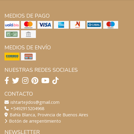
MEDIOS DE PAGO
MEDIOS DE ENVÍO
NUESTRAS REDES SOCIALES
CONTACTO
ishtartejidos@gmail.com
+5492915204968
Bahía Blanca, Provincia de Buenos Aires
Botón de arrepentimiento
NEWSLETTER