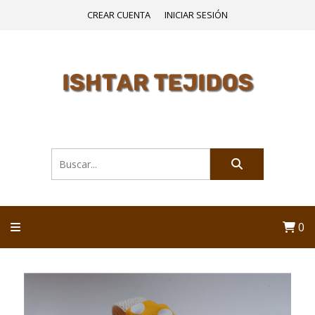
CREAR CUENTA
INICIAR SESIÓN
0