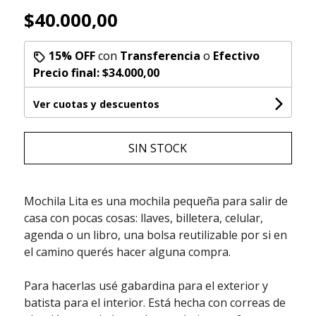
$40.000,00
15% OFF
con
Transferencia
o
Efectivo
Precio final:
$34.000,00
Ver cuotas y descuentos
SIN STOCK
Mochila Lita es una mochila pequeña para salir de
casa con pocas cosas: llaves, billetera, celular,
agenda o un libro, una bolsa reutilizable por si en
el camino querés hacer alguna compra.
Para hacerlas usé gabardina para el exterior y
batista para el interior. Está hecha con correas de