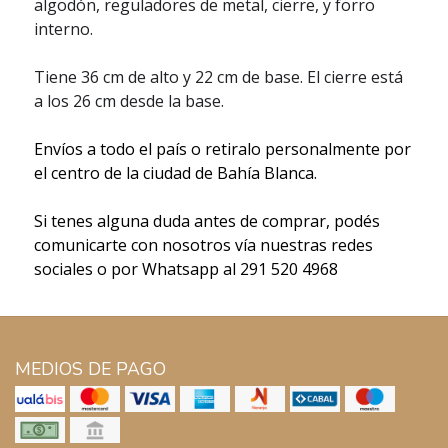
algodón, reguladores de metal, cierre, y forro
interno.
Tiene 36 cm de alto y 22 cm de base. El cierre está
a los 26 cm desde la base.
Envíos a todo el país o retiralo personalmente por
el centro de la ciudad de Bahía Blanca.
Si tenes alguna duda antes de comprar, podés
comunicarte con nosotros vía nuestras redes
sociales o por Whatsapp al 291 520 4968
MEDIOS DE PAGO