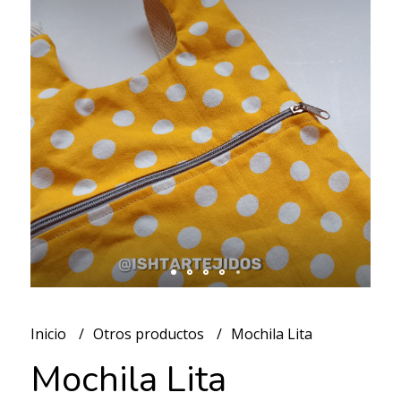
Inicio
Otros productos
Mochila Lita
Mochila Lita